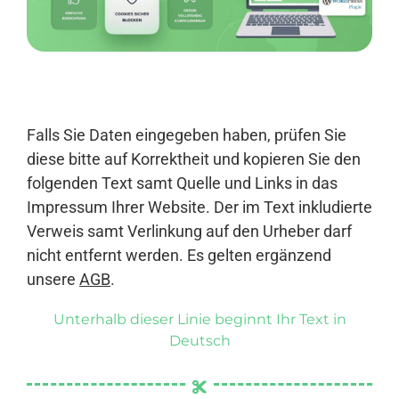
Anmelden
Falls Sie Daten eingegeben haben, prüfen Sie
diese bitte auf Korrektheit und kopieren Sie den
folgenden Text samt Quelle und Links in das
Impressum Ihrer Website. Der im Text inkludierte
Verweis samt Verlinkung auf den Urheber darf
nicht entfernt werden. Es gelten ergänzend
unsere
AGB
.
Unterhalb dieser Linie beginnt Ihr Text in
Deutsch