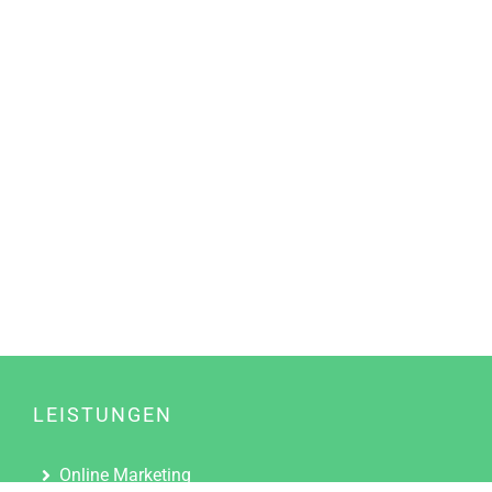
LEISTUNGEN
Online Marketing