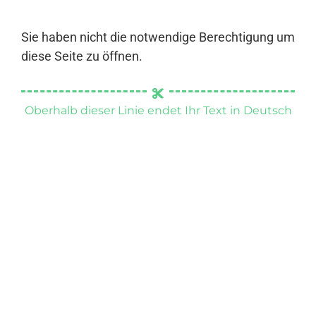
Sie haben nicht die notwendige Berechtigung um
diese Seite zu öffnen.
Oberhalb dieser Linie endet Ihr Text in Deutsch