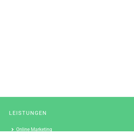
LEISTUNGEN
Online Marketing