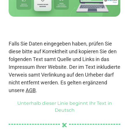
Anmelden
Falls Sie Daten eingegeben haben, prüfen Sie
diese bitte auf Korrektheit und kopieren Sie den
folgenden Text samt Quelle und Links in das
Impressum Ihrer Website. Der im Text inkludierte
Verweis samt Verlinkung auf den Urheber darf
nicht entfernt werden. Es gelten ergänzend
unsere
AGB
.
Unterhalb dieser Linie beginnt Ihr Text in
Deutsch