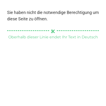
Sie haben nicht die notwendige Berechtigung um
diese Seite zu öffnen.
Oberhalb dieser Linie endet Ihr Text in Deutsch