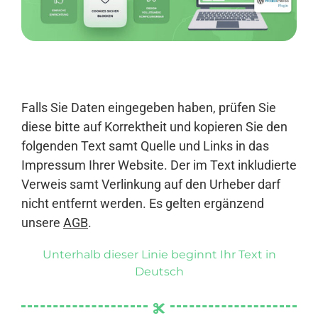
Anmelden
Falls Sie Daten eingegeben haben, prüfen Sie
diese bitte auf Korrektheit und kopieren Sie den
folgenden Text samt Quelle und Links in das
Impressum Ihrer Website. Der im Text inkludierte
Verweis samt Verlinkung auf den Urheber darf
nicht entfernt werden. Es gelten ergänzend
unsere
AGB
.
Unterhalb dieser Linie beginnt Ihr Text in
Deutsch