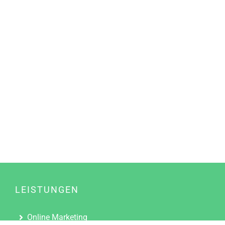
LEISTUNGEN
Online Marketing