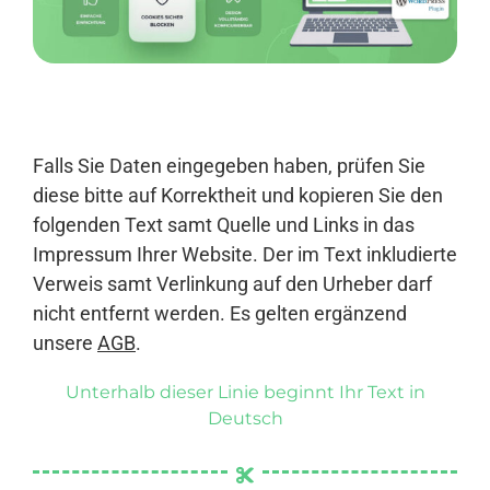
Anmelden
Falls Sie Daten eingegeben haben, prüfen Sie
diese bitte auf Korrektheit und kopieren Sie den
folgenden Text samt Quelle und Links in das
Impressum Ihrer Website. Der im Text inkludierte
Verweis samt Verlinkung auf den Urheber darf
nicht entfernt werden. Es gelten ergänzend
unsere
AGB
.
Unterhalb dieser Linie beginnt Ihr Text in
Deutsch