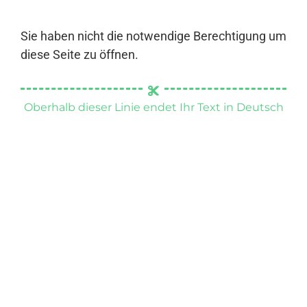
Sie haben nicht die notwendige Berechtigung um
diese Seite zu öffnen.
Oberhalb dieser Linie endet Ihr Text in Deutsch