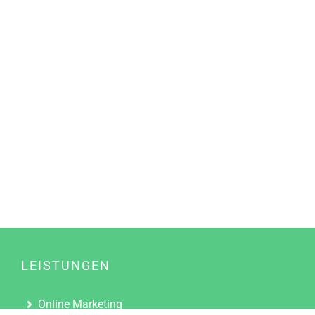
LEISTUNGEN
Online Marketing