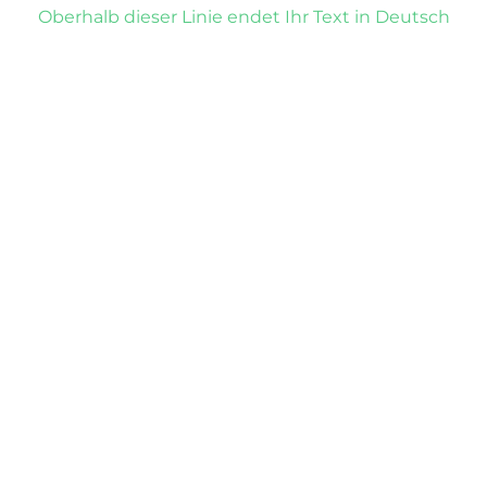
Oberhalb dieser Linie endet Ihr Text in Deutsch