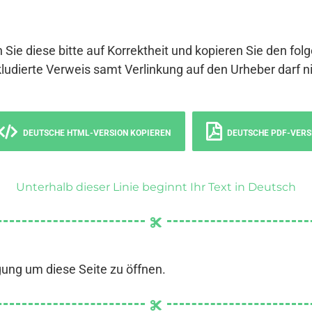
 Sie diese bitte auf Korrektheit und kopieren Sie den fol
ludierte Verweis samt Verlinkung auf den Urheber darf ni
DEUTSCHE HTML-VERSION KOPIEREN
DEUTSCHE PDF-VERS
Unterhalb dieser Linie beginnt Ihr Text in Deutsch
gung um diese Seite zu öffnen.