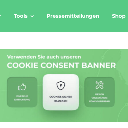
Tools
Pressemitteilungen
Shop