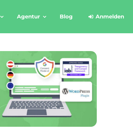
Agentur
Blog
Anmelden