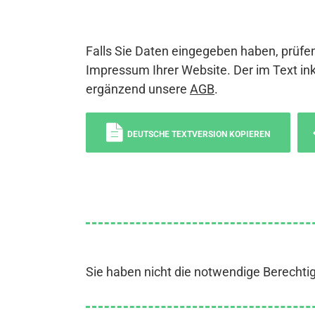
Falls Sie Daten eingegeben haben, prüfen
Impressum Ihrer Website. Der im Text ink
ergänzend unsere
AGB
.
DEUTSCHE TEXTVERSION KOPIEREN
Sie haben nicht die notwendige Berechti