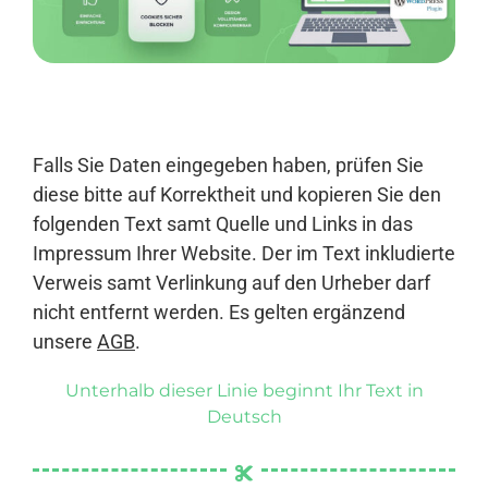
Anmelden
Falls Sie Daten eingegeben haben, prüfen Sie
diese bitte auf Korrektheit und kopieren Sie den
folgenden Text samt Quelle und Links in das
Impressum Ihrer Website. Der im Text inkludierte
Verweis samt Verlinkung auf den Urheber darf
nicht entfernt werden. Es gelten ergänzend
unsere
AGB
.
Unterhalb dieser Linie beginnt Ihr Text in
Deutsch