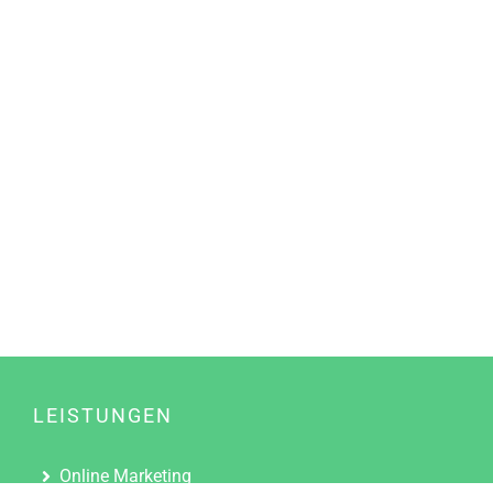
LEISTUNGEN
Online Marketing