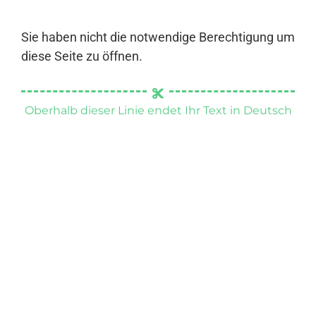
Sie haben nicht die notwendige Berechtigung um
diese Seite zu öffnen.
Oberhalb dieser Linie endet Ihr Text in Deutsch