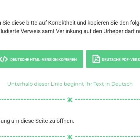
 Sie diese bitte auf Korrektheit und kopieren Sie den fol
ludierte Verweis samt Verlinkung auf den Urheber darf ni
DEUTSCHE HTML-VERSION KOPIEREN
DEUTSCHE PDF-VERS
Unterhalb dieser Linie beginnt Ihr Text in Deutsch
gung um diese Seite zu öffnen.