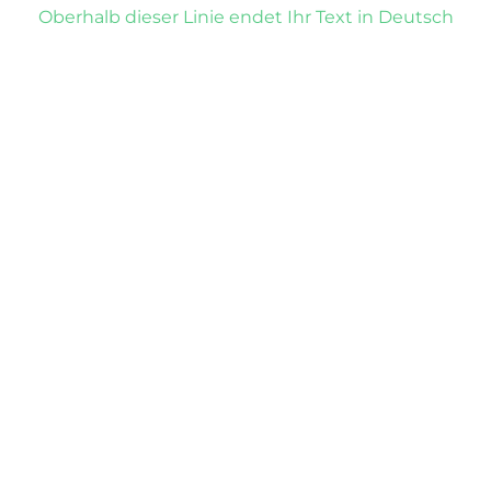
Oberhalb dieser Linie endet Ihr Text in Deutsch