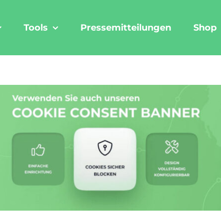
Tools
Pressemitteilungen
Shop