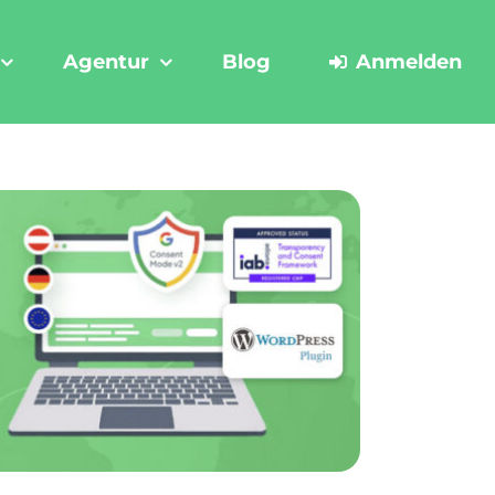
Agentur
Blog
Anmelden