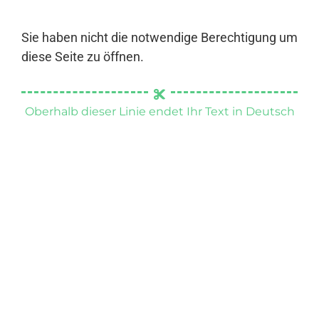
Sie haben nicht die notwendige Berechtigung um
diese Seite zu öffnen.
Oberhalb dieser Linie endet Ihr Text in Deutsch