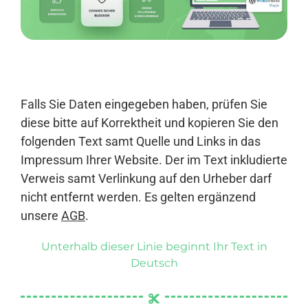
Anmelden
Falls Sie Daten eingegeben haben, prüfen Sie
diese bitte auf Korrektheit und kopieren Sie den
folgenden Text samt Quelle und Links in das
Impressum Ihrer Website. Der im Text inkludierte
Verweis samt Verlinkung auf den Urheber darf
nicht entfernt werden. Es gelten ergänzend
unsere
AGB
.
Unterhalb dieser Linie beginnt Ihr Text in
Deutsch