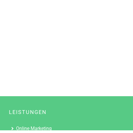
LEISTUNGEN
Online Marketing