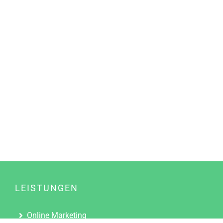
LEISTUNGEN
Online Marketing