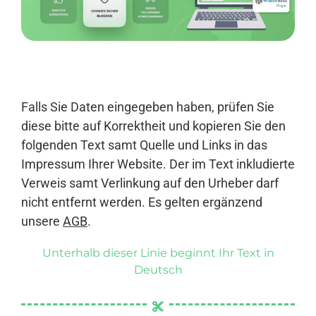
Anmelden
Falls Sie Daten eingegeben haben, prüfen Sie
diese bitte auf Korrektheit und kopieren Sie den
folgenden Text samt Quelle und Links in das
Impressum Ihrer Website. Der im Text inkludierte
Verweis samt Verlinkung auf den Urheber darf
nicht entfernt werden. Es gelten ergänzend
unsere
AGB
.
Unterhalb dieser Linie beginnt Ihr Text in
Deutsch