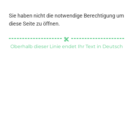
Sie haben nicht die notwendige Berechtigung um
diese Seite zu öffnen.
Oberhalb dieser Linie endet Ihr Text in Deutsch