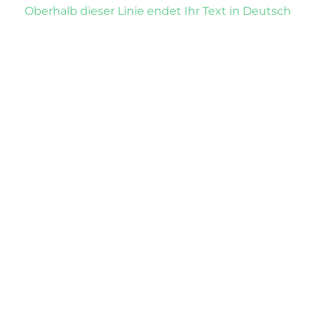
Oberhalb dieser Linie endet Ihr Text in Deutsch