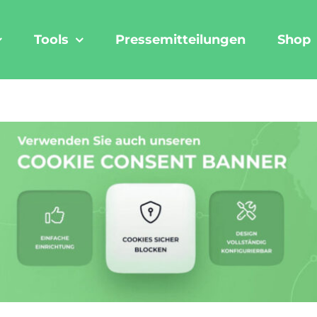
Tools
Pressemitteilungen
Shop