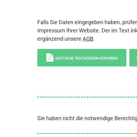
Falls Sie Daten eingegeben haben, prüfen
Impressum Ihrer Website. Der im Text ink
ergänzend unsere
AGB
.
DEUTSCHE TEXTVERSION KOPIEREN
Sie haben nicht die notwendige Berechti