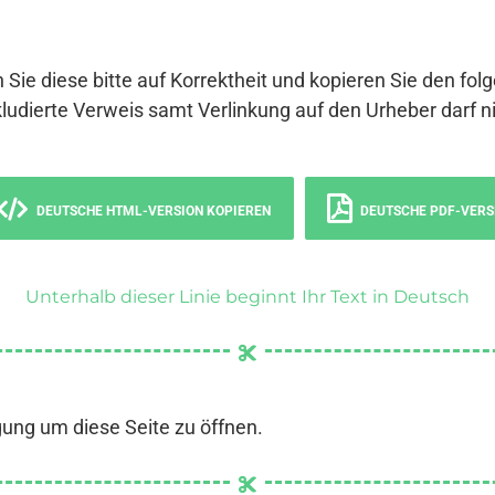
 Sie diese bitte auf Korrektheit und kopieren Sie den fol
ludierte Verweis samt Verlinkung auf den Urheber darf ni
DEUTSCHE HTML-VERSION KOPIEREN
DEUTSCHE PDF-VERS
Unterhalb dieser Linie beginnt Ihr Text in Deutsch
gung um diese Seite zu öffnen.