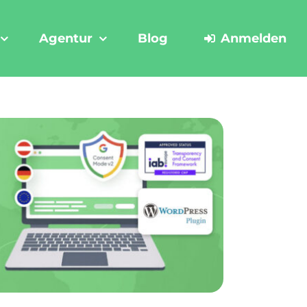
Agentur
Blog
Anmelden