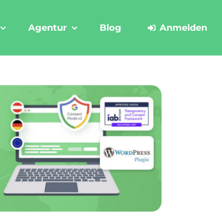
Agentur
Blog
Anmelden