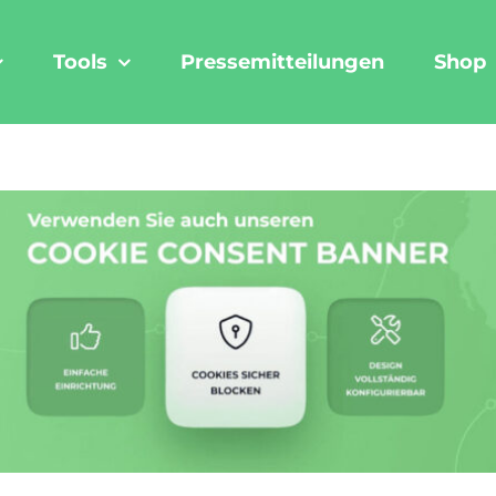
Tools
Pressemitteilungen
Shop