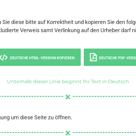
 Sie diese bitte auf Korrektheit und kopieren Sie den fol
ludierte Verweis samt Verlinkung auf den Urheber darf ni
DEUTSCHE HTML-VERSION KOPIEREN
DEUTSCHE PDF-VERS
Unterhalb dieser Linie beginnt Ihr Text in Deutsch
gung um diese Seite zu öffnen.