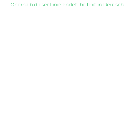
Oberhalb dieser Linie endet Ihr Text in Deutsch