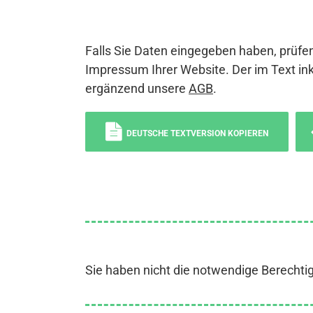
Falls Sie Daten eingegeben haben, prüfen
Impressum Ihrer Website. Der im Text ink
ergänzend unsere
AGB
.
DEUTSCHE TEXTVERSION KOPIEREN
Sie haben nicht die notwendige Berechti