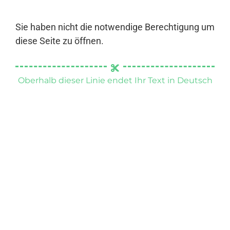
Sie haben nicht die notwendige Berechtigung um
diese Seite zu öffnen.
Oberhalb dieser Linie endet Ihr Text in Deutsch