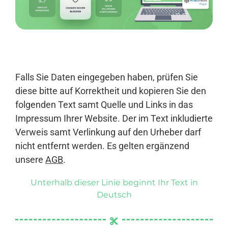
Anmelden
Falls Sie Daten eingegeben haben, prüfen Sie
diese bitte auf Korrektheit und kopieren Sie den
folgenden Text samt Quelle und Links in das
Impressum Ihrer Website. Der im Text inkludierte
Verweis samt Verlinkung auf den Urheber darf
nicht entfernt werden. Es gelten ergänzend
unsere
AGB
.
Unterhalb dieser Linie beginnt Ihr Text in
Deutsch