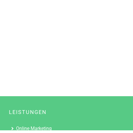
LEISTUNGEN
Online Marketing