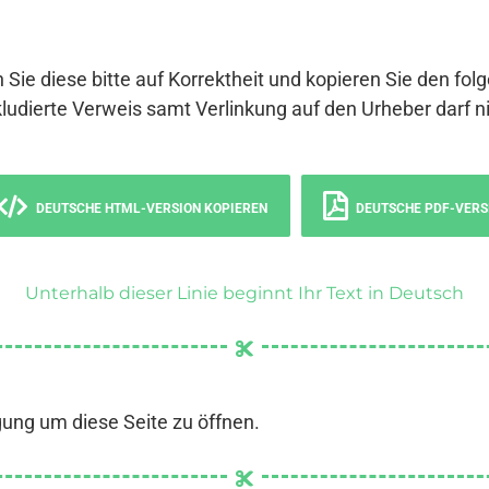
 Sie diese bitte auf Korrektheit und kopieren Sie den fol
ludierte Verweis samt Verlinkung auf den Urheber darf ni
DEUTSCHE HTML-VERSION KOPIEREN
DEUTSCHE PDF-VERS
Unterhalb dieser Linie beginnt Ihr Text in Deutsch
gung um diese Seite zu öffnen.