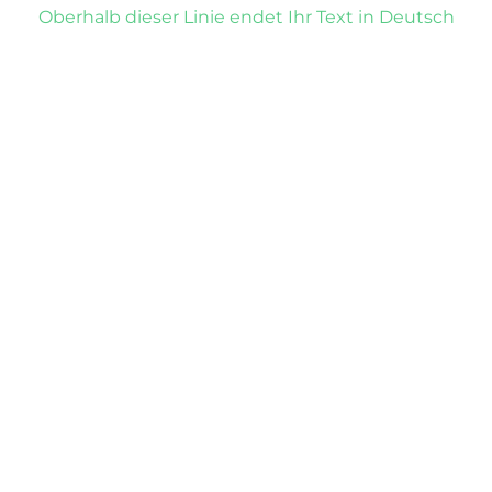
Oberhalb dieser Linie endet Ihr Text in Deutsch