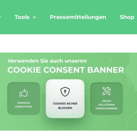
Tools
Pressemitteilungen
Shop