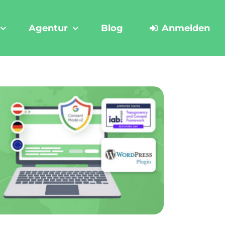
Agentur
Blog
Anmelden