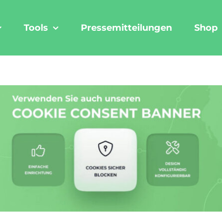
Tools
Pressemitteilungen
Shop