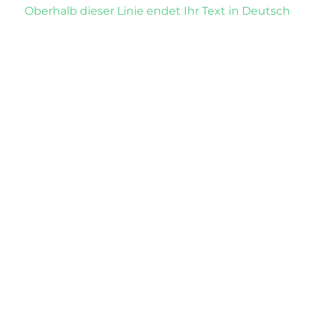
Oberhalb dieser Linie endet Ihr Text in Deutsch