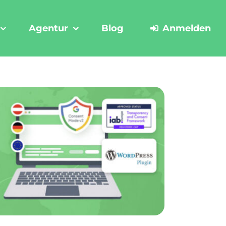
Agentur
Blog
Anmelden