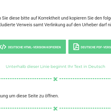
 Sie diese bitte auf Korrektheit und kopieren Sie den fol
ludierte Verweis samt Verlinkung auf den Urheber darf ni
DEUTSCHE HTML-VERSION KOPIEREN
DEUTSCHE PDF-VERS
Unterhalb dieser Linie beginnt Ihr Text in Deutsch
gung um diese Seite zu öffnen.