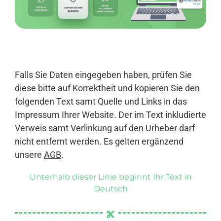
Anmelden
Falls Sie Daten eingegeben haben, prüfen Sie
diese bitte auf Korrektheit und kopieren Sie den
folgenden Text samt Quelle und Links in das
Impressum Ihrer Website. Der im Text inkludierte
Verweis samt Verlinkung auf den Urheber darf
nicht entfernt werden. Es gelten ergänzend
unsere
AGB
.
Unterhalb dieser Linie beginnt Ihr Text in
Deutsch