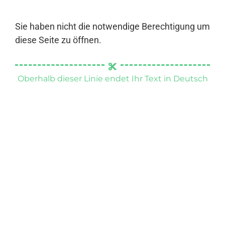
Sie haben nicht die notwendige Berechtigung um
diese Seite zu öffnen.
Oberhalb dieser Linie endet Ihr Text in Deutsch