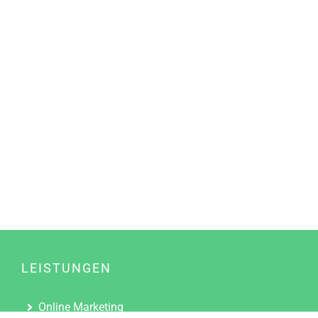
LEISTUNGEN
Online Marketing