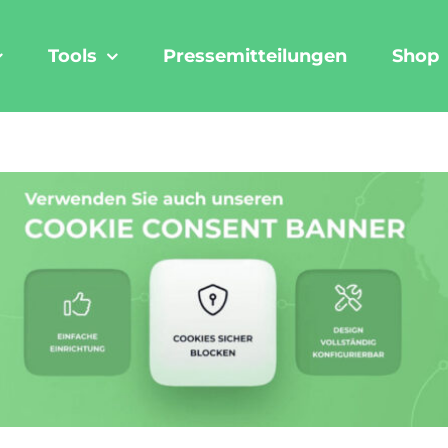
Tools
Pressemitteilungen
Shop