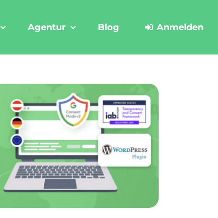
Agentur
Blog
Anmelden