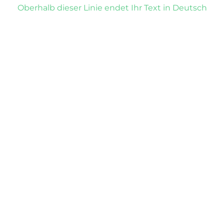
Oberhalb dieser Linie endet Ihr Text in Deutsch