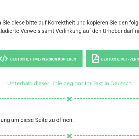
 Sie diese bitte auf Korrektheit und kopieren Sie den fol
ludierte Verweis samt Verlinkung auf den Urheber darf ni
DEUTSCHE HTML-VERSION KOPIEREN
DEUTSCHE PDF-VERS
Unterhalb dieser Linie beginnt Ihr Text in Deutsch
gung um diese Seite zu öffnen.