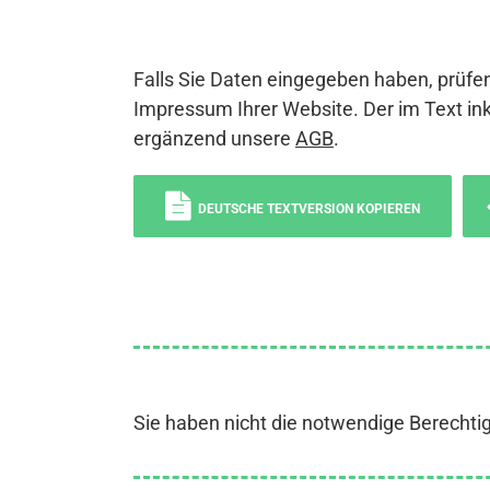
Falls Sie Daten eingegeben haben, prüfen
Impressum Ihrer Website. Der im Text ink
ergänzend unsere
AGB
.
DEUTSCHE TEXTVERSION KOPIEREN
Sie haben nicht die notwendige Berechti