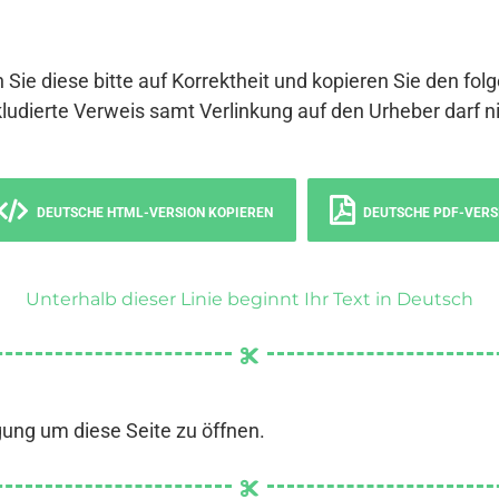
 Sie diese bitte auf Korrektheit und kopieren Sie den fol
ludierte Verweis samt Verlinkung auf den Urheber darf ni
DEUTSCHE HTML-VERSION KOPIEREN
DEUTSCHE PDF-VERS
Unterhalb dieser Linie beginnt Ihr Text in Deutsch
gung um diese Seite zu öffnen.