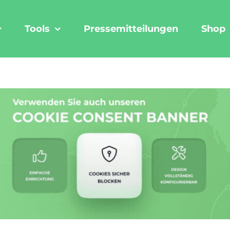
Tools
Pressemitteilungen
Shop