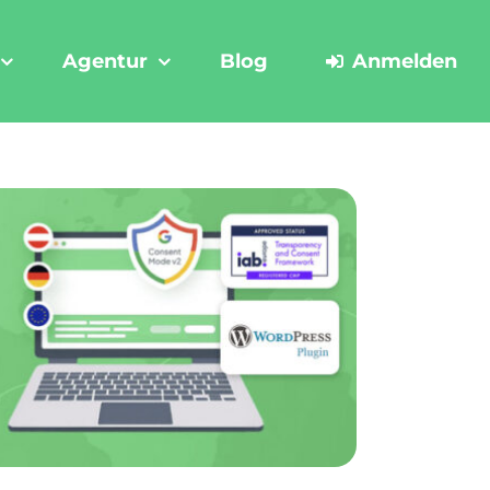
Agentur
Blog
Anmelden