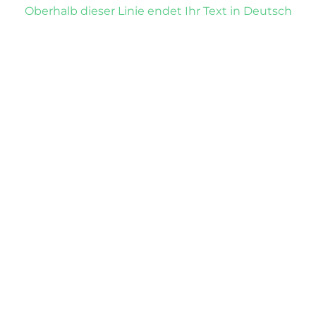
Oberhalb dieser Linie endet Ihr Text in Deutsch