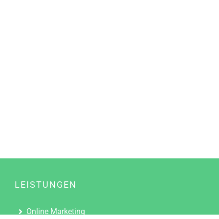
LEISTUNGEN
Online Marketing