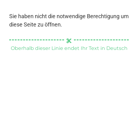
Sie haben nicht die notwendige Berechtigung um
diese Seite zu öffnen.
Oberhalb dieser Linie endet Ihr Text in Deutsch