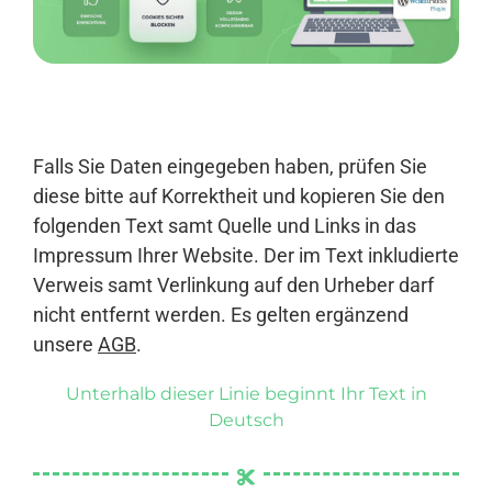
Anmelden
Falls Sie Daten eingegeben haben, prüfen Sie
diese bitte auf Korrektheit und kopieren Sie den
folgenden Text samt Quelle und Links in das
Impressum Ihrer Website. Der im Text inkludierte
Verweis samt Verlinkung auf den Urheber darf
nicht entfernt werden. Es gelten ergänzend
unsere
AGB
.
Unterhalb dieser Linie beginnt Ihr Text in
Deutsch