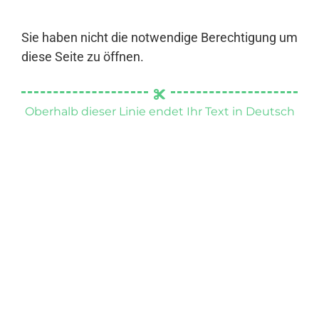
Sie haben nicht die notwendige Berechtigung um
diese Seite zu öffnen.
Oberhalb dieser Linie endet Ihr Text in Deutsch