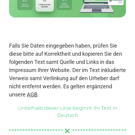
Anmelden
Falls Sie Daten eingegeben haben, prüfen Sie
diese bitte auf Korrektheit und kopieren Sie den
folgenden Text samt Quelle und Links in das
Impressum Ihrer Website. Der im Text inkludierte
Verweis samt Verlinkung auf den Urheber darf
nicht entfernt werden. Es gelten ergänzend
unsere
AGB
.
Unterhalb dieser Linie beginnt Ihr Text in
Deutsch