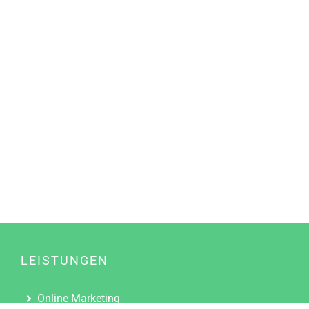
LEISTUNGEN
Online Marketing