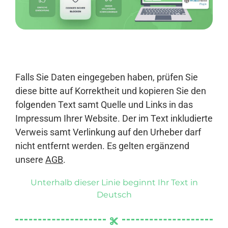
Anmelden
Falls Sie Daten eingegeben haben, prüfen Sie
diese bitte auf Korrektheit und kopieren Sie den
folgenden Text samt Quelle und Links in das
Impressum Ihrer Website. Der im Text inkludierte
Verweis samt Verlinkung auf den Urheber darf
nicht entfernt werden. Es gelten ergänzend
unsere
AGB
.
Unterhalb dieser Linie beginnt Ihr Text in
Deutsch