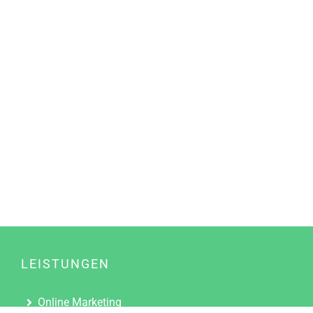
LEISTUNGEN
Online Marketing