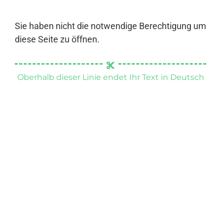
Sie haben nicht die notwendige Berechtigung um
diese Seite zu öffnen.
Oberhalb dieser Linie endet Ihr Text in Deutsch