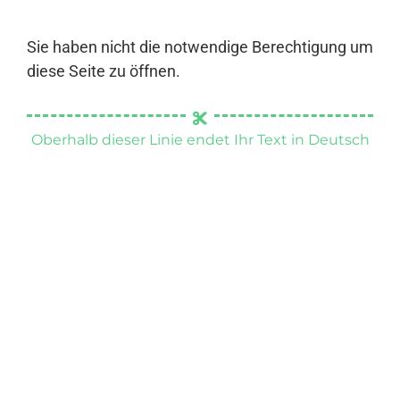
Sie haben nicht die notwendige Berechtigung um
diese Seite zu öffnen.
Oberhalb dieser Linie endet Ihr Text in Deutsch