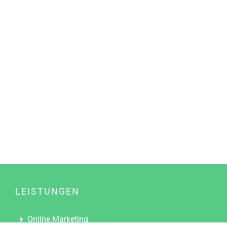
LEISTUNGEN
Online Marketing