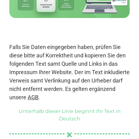
Anmelden
Falls Sie Daten eingegeben haben, prüfen Sie
diese bitte auf Korrektheit und kopieren Sie den
folgenden Text samt Quelle und Links in das
Impressum Ihrer Website. Der im Text inkludierte
Verweis samt Verlinkung auf den Urheber darf
nicht entfernt werden. Es gelten ergänzend
unsere
AGB
.
Unterhalb dieser Linie beginnt Ihr Text in
Deutsch