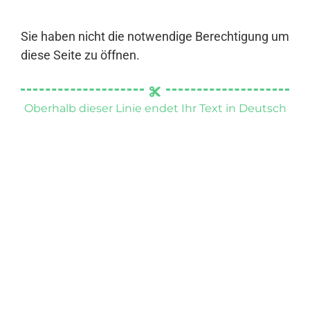
Sie haben nicht die notwendige Berechtigung um
diese Seite zu öffnen.
Oberhalb dieser Linie endet Ihr Text in Deutsch