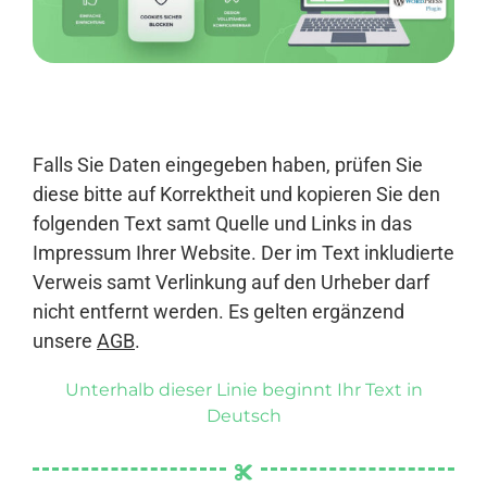
Anmelden
Falls Sie Daten eingegeben haben, prüfen Sie
diese bitte auf Korrektheit und kopieren Sie den
folgenden Text samt Quelle und Links in das
Impressum Ihrer Website. Der im Text inkludierte
Verweis samt Verlinkung auf den Urheber darf
nicht entfernt werden. Es gelten ergänzend
unsere
AGB
.
Unterhalb dieser Linie beginnt Ihr Text in
Deutsch