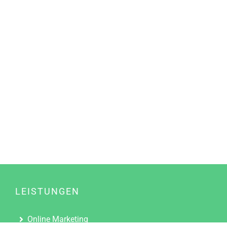
LEISTUNGEN
Online Marketing