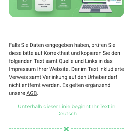
Anmelden
Falls Sie Daten eingegeben haben, prüfen Sie
diese bitte auf Korrektheit und kopieren Sie den
folgenden Text samt Quelle und Links in das
Impressum Ihrer Website. Der im Text inkludierte
Verweis samt Verlinkung auf den Urheber darf
nicht entfernt werden. Es gelten ergänzend
unsere
AGB
.
Unterhalb dieser Linie beginnt Ihr Text in
Deutsch