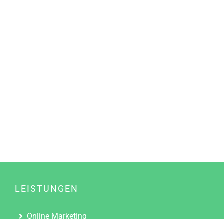
LEISTUNGEN
Online Marketing