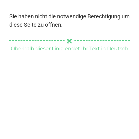
Sie haben nicht die notwendige Berechtigung um
diese Seite zu öffnen.
Oberhalb dieser Linie endet Ihr Text in Deutsch