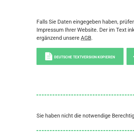
Falls Sie Daten eingegeben haben, prüfen
Impressum Ihrer Website. Der im Text ink
ergänzend unsere
AGB
.
DEUTSCHE TEXTVERSION KOPIEREN
Sie haben nicht die notwendige Berechti