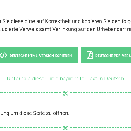
 Sie diese bitte auf Korrektheit und kopieren Sie den fol
ludierte Verweis samt Verlinkung auf den Urheber darf ni
DEUTSCHE HTML-VERSION KOPIEREN
DEUTSCHE PDF-VERS
Unterhalb dieser Linie beginnt Ihr Text in Deutsch
gung um diese Seite zu öffnen.