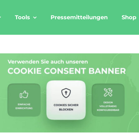
Tools
Pressemitteilungen
Shop