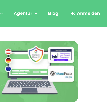
Agentur
Blog
Anmelden