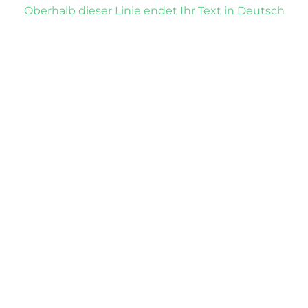
Oberhalb dieser Linie endet Ihr Text in Deutsch