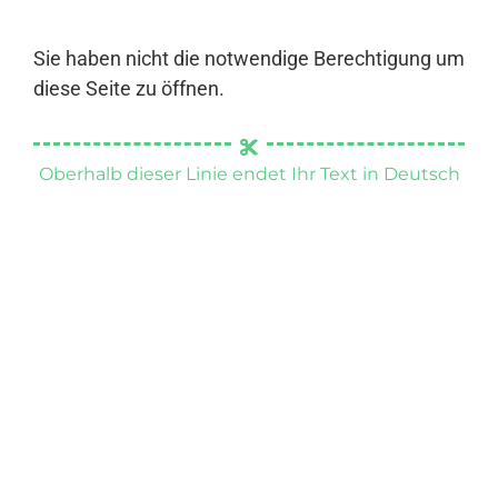
Sie haben nicht die notwendige Berechtigung um
diese Seite zu öffnen.
Oberhalb dieser Linie endet Ihr Text in Deutsch