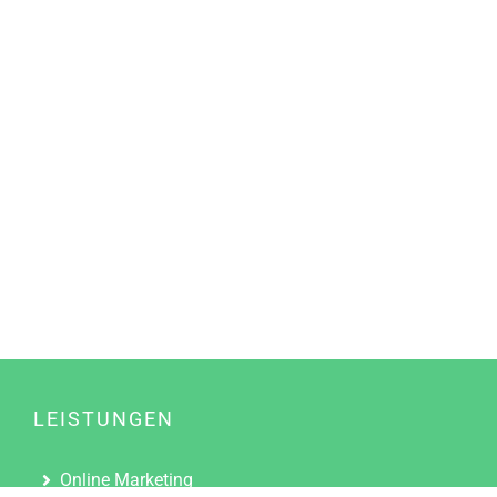
LEISTUNGEN
Online Marketing