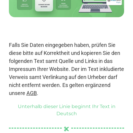
Anmelden
Falls Sie Daten eingegeben haben, prüfen Sie
diese bitte auf Korrektheit und kopieren Sie den
folgenden Text samt Quelle und Links in das
Impressum Ihrer Website. Der im Text inkludierte
Verweis samt Verlinkung auf den Urheber darf
nicht entfernt werden. Es gelten ergänzend
unsere
AGB
.
Unterhalb dieser Linie beginnt Ihr Text in
Deutsch