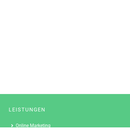
LEISTUNGEN
Online Marketing