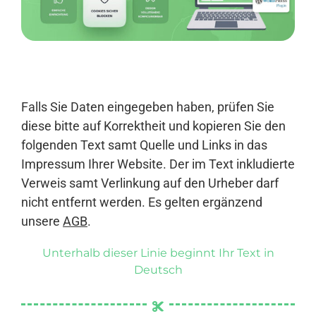
Anmelden
Falls Sie Daten eingegeben haben, prüfen Sie
diese bitte auf Korrektheit und kopieren Sie den
folgenden Text samt Quelle und Links in das
Impressum Ihrer Website. Der im Text inkludierte
Verweis samt Verlinkung auf den Urheber darf
nicht entfernt werden. Es gelten ergänzend
unsere
AGB
.
Unterhalb dieser Linie beginnt Ihr Text in
Deutsch