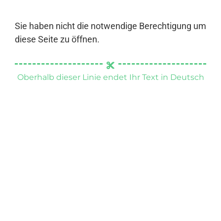
Sie haben nicht die notwendige Berechtigung um
diese Seite zu öffnen.
Oberhalb dieser Linie endet Ihr Text in Deutsch