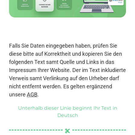
Anmelden
Falls Sie Daten eingegeben haben, prüfen Sie
diese bitte auf Korrektheit und kopieren Sie den
folgenden Text samt Quelle und Links in das
Impressum Ihrer Website. Der im Text inkludierte
Verweis samt Verlinkung auf den Urheber darf
nicht entfernt werden. Es gelten ergänzend
unsere
AGB
.
Unterhalb dieser Linie beginnt Ihr Text in
Deutsch