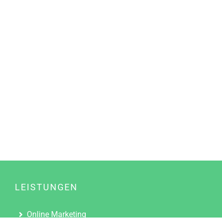
LEISTUNGEN
Online Marketing