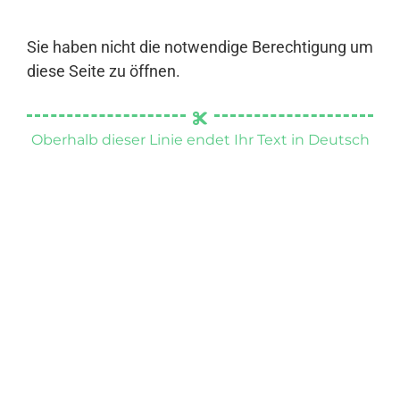
Sie haben nicht die notwendige Berechtigung um
diese Seite zu öffnen.
Oberhalb dieser Linie endet Ihr Text in Deutsch