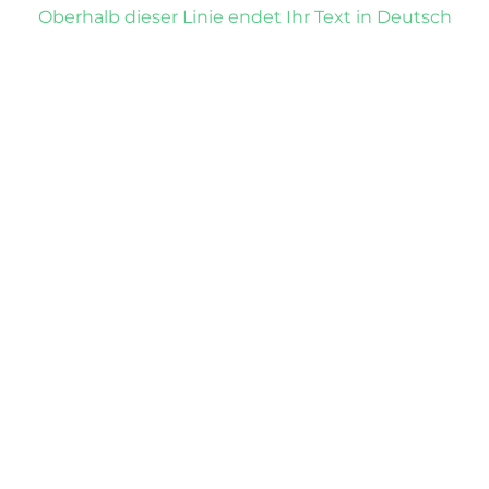
Oberhalb dieser Linie endet Ihr Text in Deutsch