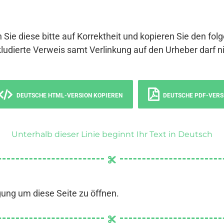
 Sie diese bitte auf Korrektheit und kopieren Sie den fol
ludierte Verweis samt Verlinkung auf den Urheber darf ni
DEUTSCHE HTML-VERSION KOPIEREN
DEUTSCHE PDF-VERS
Unterhalb dieser Linie beginnt Ihr Text in Deutsch
gung um diese Seite zu öffnen.