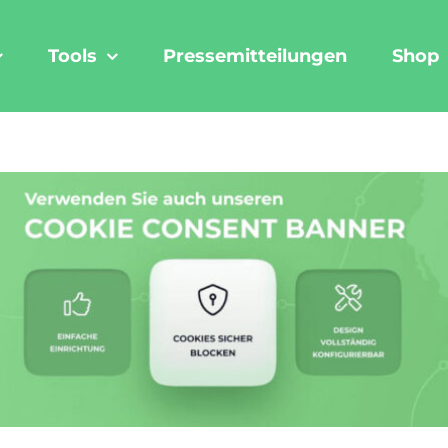
Tools
Pressemitteilungen
Shop