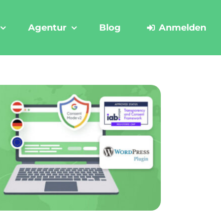
Agentur
Blog
Anmelden