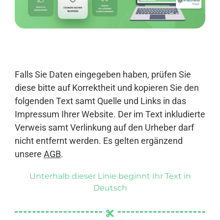
Anmelden
Falls Sie Daten eingegeben haben, prüfen Sie
diese bitte auf Korrektheit und kopieren Sie den
folgenden Text samt Quelle und Links in das
Impressum Ihrer Website. Der im Text inkludierte
Verweis samt Verlinkung auf den Urheber darf
nicht entfernt werden. Es gelten ergänzend
unsere
AGB
.
Unterhalb dieser Linie beginnt Ihr Text in
Deutsch