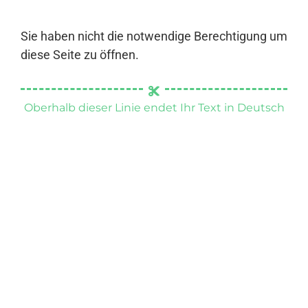
Sie haben nicht die notwendige Berechtigung um
diese Seite zu öffnen.
Oberhalb dieser Linie endet Ihr Text in Deutsch