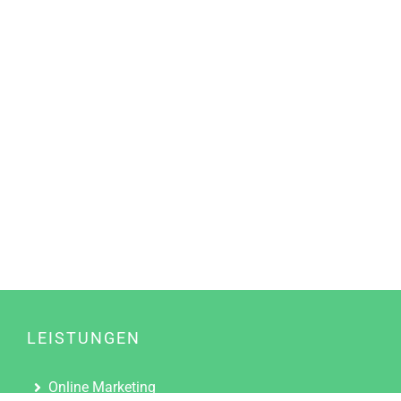
LEISTUNGEN
Online Marketing