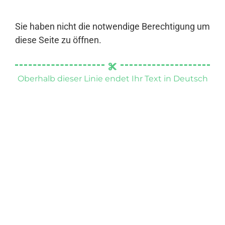
Sie haben nicht die notwendige Berechtigung um
diese Seite zu öffnen.
Oberhalb dieser Linie endet Ihr Text in Deutsch