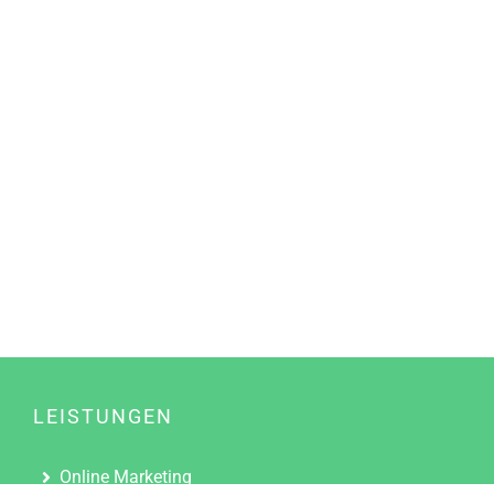
LEISTUNGEN
Online Marketing