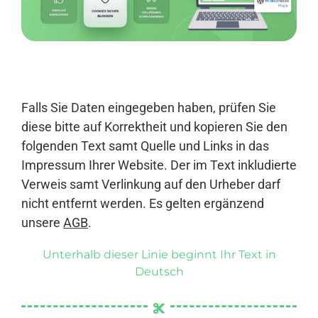
Anmelden
Falls Sie Daten eingegeben haben, prüfen Sie
diese bitte auf Korrektheit und kopieren Sie den
folgenden Text samt Quelle und Links in das
Impressum Ihrer Website. Der im Text inkludierte
Verweis samt Verlinkung auf den Urheber darf
nicht entfernt werden. Es gelten ergänzend
unsere
AGB
.
Unterhalb dieser Linie beginnt Ihr Text in
Deutsch