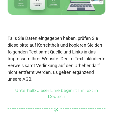
Anmelden
Falls Sie Daten eingegeben haben, prüfen Sie
diese bitte auf Korrektheit und kopieren Sie den
folgenden Text samt Quelle und Links in das
Impressum Ihrer Website. Der im Text inkludierte
Verweis samt Verlinkung auf den Urheber darf
nicht entfernt werden. Es gelten ergänzend
unsere
AGB
.
Unterhalb dieser Linie beginnt Ihr Text in
Deutsch