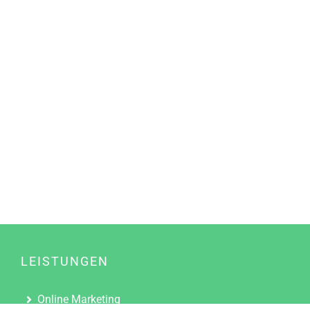
LEISTUNGEN
Online Marketing