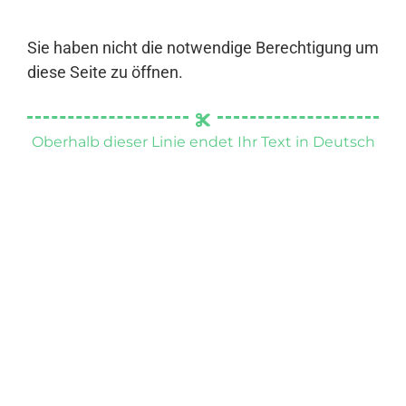
Sie haben nicht die notwendige Berechtigung um
diese Seite zu öffnen.
Oberhalb dieser Linie endet Ihr Text in Deutsch