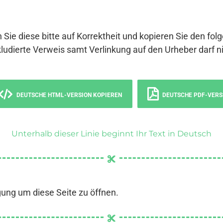
 Sie diese bitte auf Korrektheit und kopieren Sie den fol
ludierte Verweis samt Verlinkung auf den Urheber darf ni
DEUTSCHE HTML-VERSION KOPIEREN
DEUTSCHE PDF-VERS
Unterhalb dieser Linie beginnt Ihr Text in Deutsch
gung um diese Seite zu öffnen.