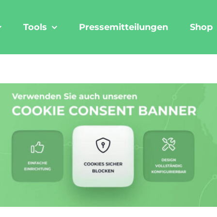
Tools
Pressemitteilungen
Shop