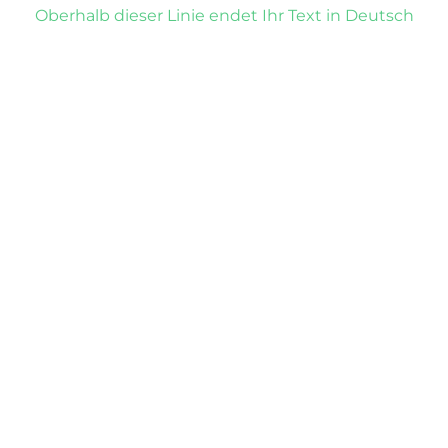
Oberhalb dieser Linie endet Ihr Text in Deutsch