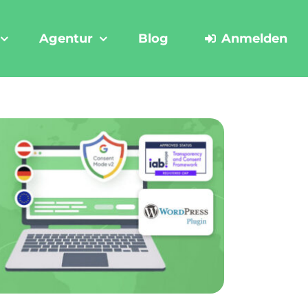
Agentur
Blog
Anmelden