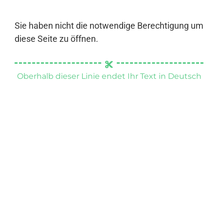
Sie haben nicht die notwendige Berechtigung um
diese Seite zu öffnen.
Oberhalb dieser Linie endet Ihr Text in Deutsch