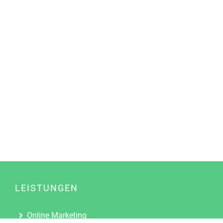
LEISTUNGEN
Online Marketing