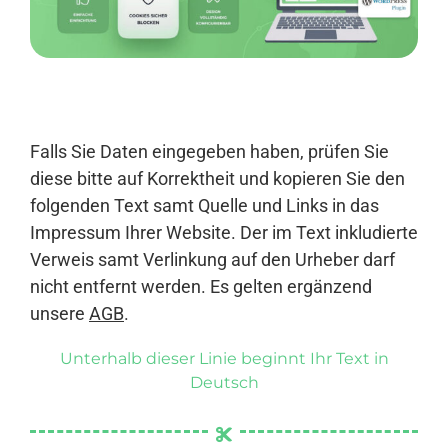
Anmelden
Falls Sie Daten eingegeben haben, prüfen Sie
diese bitte auf Korrektheit und kopieren Sie den
folgenden Text samt Quelle und Links in das
Impressum Ihrer Website. Der im Text inkludierte
Verweis samt Verlinkung auf den Urheber darf
nicht entfernt werden. Es gelten ergänzend
unsere
AGB
.
Unterhalb dieser Linie beginnt Ihr Text in
Deutsch