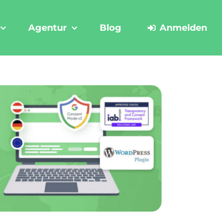
Agentur
Blog
Anmelden