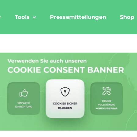
Tools
Pressemitteilungen
Shop