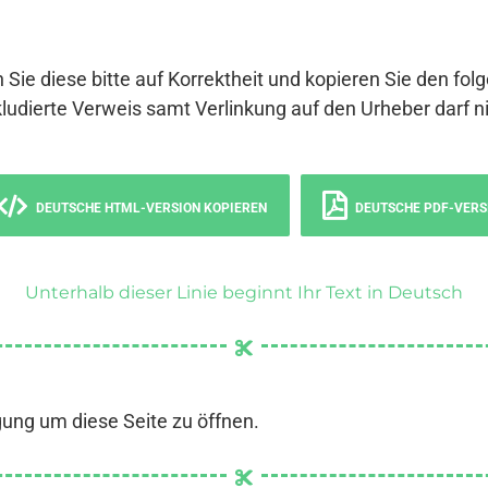
 Sie diese bitte auf Korrektheit und kopieren Sie den fol
ludierte Verweis samt Verlinkung auf den Urheber darf ni
DEUTSCHE HTML-VERSION KOPIEREN
DEUTSCHE PDF-VERS
Unterhalb dieser Linie beginnt Ihr Text in Deutsch
gung um diese Seite zu öffnen.