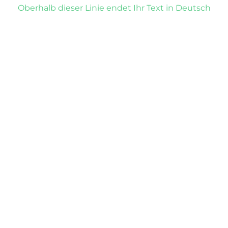
Oberhalb dieser Linie endet Ihr Text in Deutsch