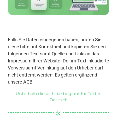
Anmelden
Falls Sie Daten eingegeben haben, prüfen Sie
diese bitte auf Korrektheit und kopieren Sie den
folgenden Text samt Quelle und Links in das
Impressum Ihrer Website. Der im Text inkludierte
Verweis samt Verlinkung auf den Urheber darf
nicht entfernt werden. Es gelten ergänzend
unsere
AGB
.
Unterhalb dieser Linie beginnt Ihr Text in
Deutsch