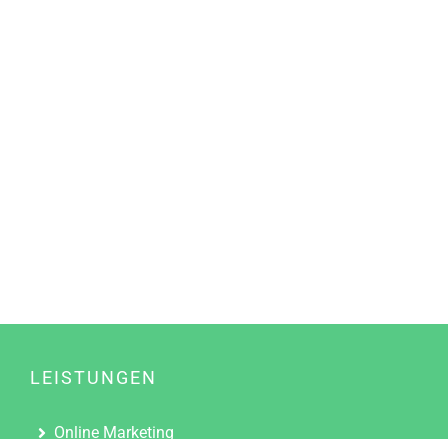
LEISTUNGEN
Online Marketing