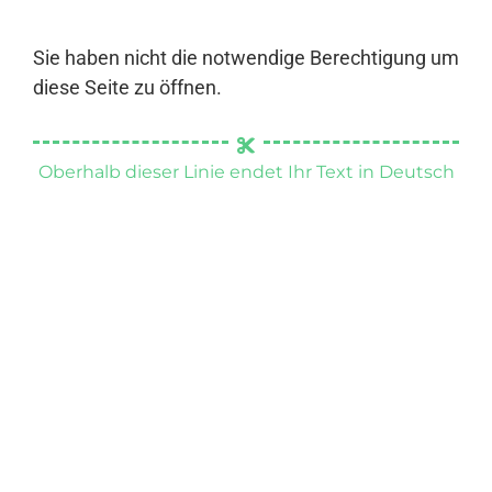
Sie haben nicht die notwendige Berechtigung um
diese Seite zu öffnen.
Oberhalb dieser Linie endet Ihr Text in Deutsch