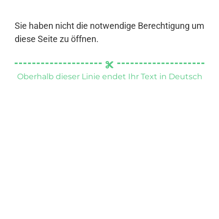
Sie haben nicht die notwendige Berechtigung um
diese Seite zu öffnen.
Oberhalb dieser Linie endet Ihr Text in Deutsch