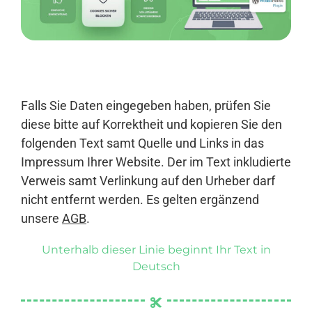
Anmelden
Falls Sie Daten eingegeben haben, prüfen Sie
diese bitte auf Korrektheit und kopieren Sie den
folgenden Text samt Quelle und Links in das
Impressum Ihrer Website. Der im Text inkludierte
Verweis samt Verlinkung auf den Urheber darf
nicht entfernt werden. Es gelten ergänzend
unsere
AGB
.
Unterhalb dieser Linie beginnt Ihr Text in
Deutsch