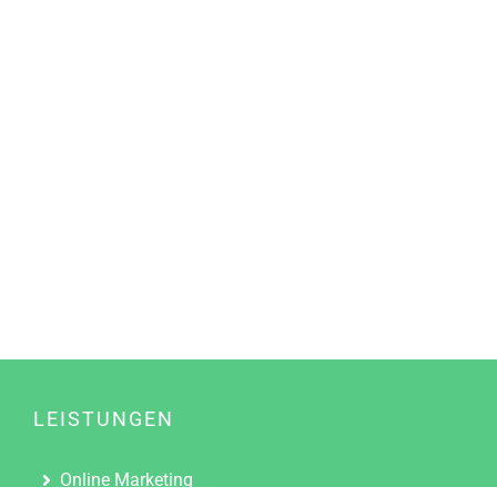
LEISTUNGEN
Online Marketing