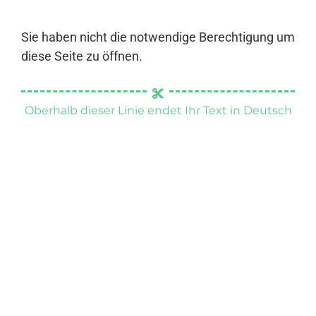
Sie haben nicht die notwendige Berechtigung um
diese Seite zu öffnen.
Oberhalb dieser Linie endet Ihr Text in Deutsch