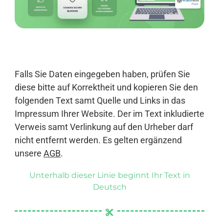
Anmelden
Falls Sie Daten eingegeben haben, prüfen Sie
diese bitte auf Korrektheit und kopieren Sie den
folgenden Text samt Quelle und Links in das
Impressum Ihrer Website. Der im Text inkludierte
Verweis samt Verlinkung auf den Urheber darf
nicht entfernt werden. Es gelten ergänzend
unsere
AGB
.
Unterhalb dieser Linie beginnt Ihr Text in
Deutsch