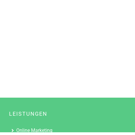
LEISTUNGEN
Online Marketing