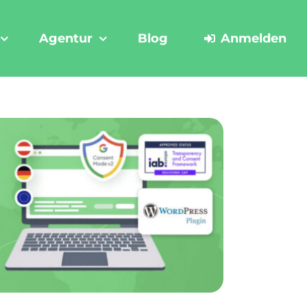
Agentur
Blog
Anmelden