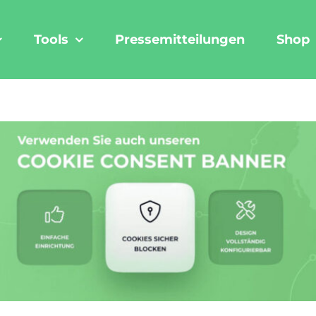
Tools
Pressemitteilungen
Shop