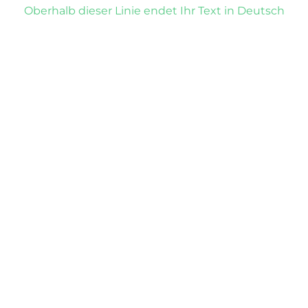
Oberhalb dieser Linie endet Ihr Text in Deutsch