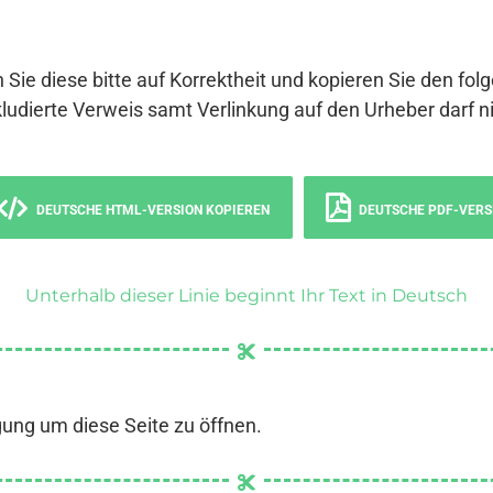
 Sie diese bitte auf Korrektheit und kopieren Sie den fol
ludierte Verweis samt Verlinkung auf den Urheber darf ni
DEUTSCHE HTML-VERSION KOPIEREN
DEUTSCHE PDF-VERS
Unterhalb dieser Linie beginnt Ihr Text in Deutsch
gung um diese Seite zu öffnen.