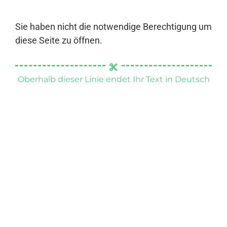
Sie haben nicht die notwendige Berechtigung um
diese Seite zu öffnen.
Oberhalb dieser Linie endet Ihr Text in Deutsch