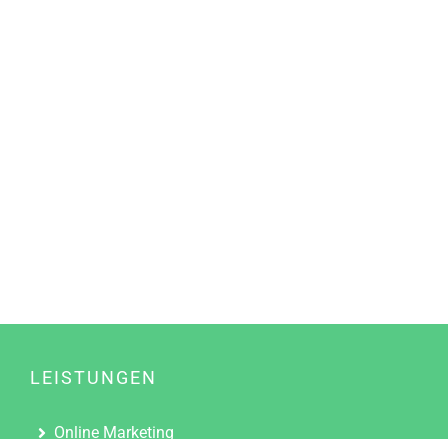
LEISTUNGEN
Online Marketing