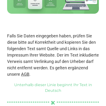
Anmelden
Falls Sie Daten eingegeben haben, prüfen Sie
diese bitte auf Korrektheit und kopieren Sie den
folgenden Text samt Quelle und Links in das
Impressum Ihrer Website. Der im Text inkludierte
Verweis samt Verlinkung auf den Urheber darf
nicht entfernt werden. Es gelten ergänzend
unsere
AGB
.
Unterhalb dieser Linie beginnt Ihr Text in
Deutsch