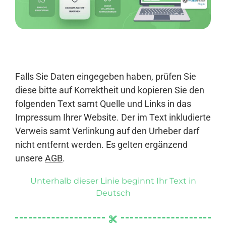
Anmelden
Falls Sie Daten eingegeben haben, prüfen Sie
diese bitte auf Korrektheit und kopieren Sie den
folgenden Text samt Quelle und Links in das
Impressum Ihrer Website. Der im Text inkludierte
Verweis samt Verlinkung auf den Urheber darf
nicht entfernt werden. Es gelten ergänzend
unsere
AGB
.
Unterhalb dieser Linie beginnt Ihr Text in
Deutsch