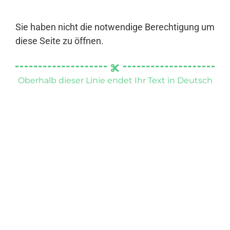
Sie haben nicht die notwendige Berechtigung um
diese Seite zu öffnen.
Oberhalb dieser Linie endet Ihr Text in Deutsch