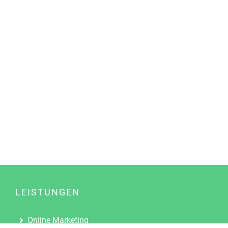
LEISTUNGEN
Online Marketing