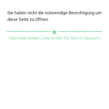
Sie haben nicht die notwendige Berechtigung um
diese Seite zu öffnen.
Oberhalb dieser Linie endet Ihr Text in Deutsch