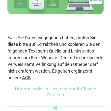
Anmelden
Falls Sie Daten eingegeben haben, prüfen Sie
diese bitte auf Korrektheit und kopieren Sie den
folgenden Text samt Quelle und Links in das
Impressum Ihrer Website. Der im Text inkludierte
Verweis samt Verlinkung auf den Urheber darf
nicht entfernt werden. Es gelten ergänzend
unsere
AGB
.
Unterhalb dieser Linie beginnt Ihr Text in
Deutsch