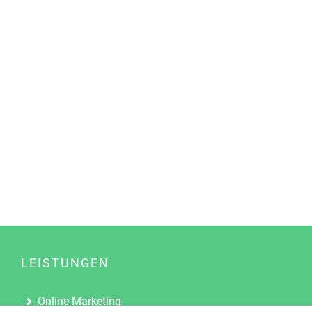
LEISTUNGEN
Online Marketing