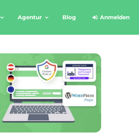
Agentur
Blog
Anmelden