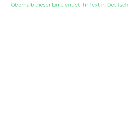
Oberhalb dieser Linie endet Ihr Text in Deutsch