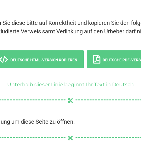
 Sie diese bitte auf Korrektheit und kopieren Sie den fol
ludierte Verweis samt Verlinkung auf den Urheber darf ni
DEUTSCHE HTML-VERSION KOPIEREN
DEUTSCHE PDF-VERS
Unterhalb dieser Linie beginnt Ihr Text in Deutsch
gung um diese Seite zu öffnen.