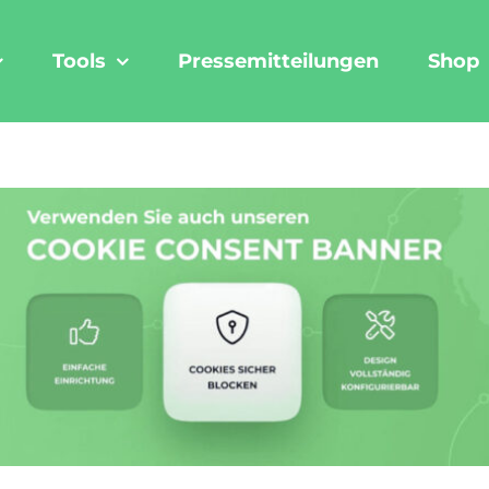
Tools
Pressemitteilungen
Shop