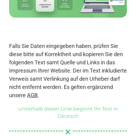
Anmelden
Falls Sie Daten eingegeben haben, prüfen Sie
diese bitte auf Korrektheit und kopieren Sie den
folgenden Text samt Quelle und Links in das
Impressum Ihrer Website. Der im Text inkludierte
Verweis samt Verlinkung auf den Urheber darf
nicht entfernt werden. Es gelten ergänzend
unsere
AGB
.
Unterhalb dieser Linie beginnt Ihr Text in
Deutsch