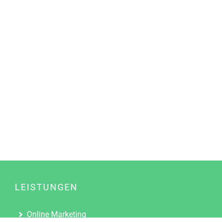
LEISTUNGEN
Online Marketing