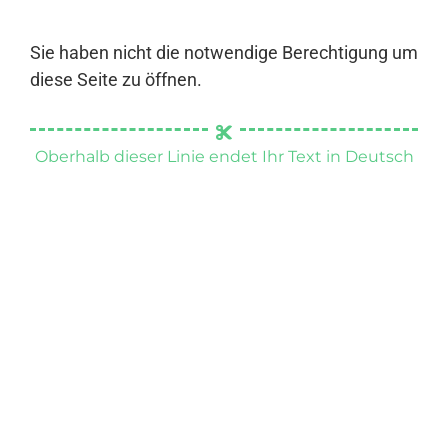
Sie haben nicht die notwendige Berechtigung um
diese Seite zu öffnen.
Oberhalb dieser Linie endet Ihr Text in Deutsch