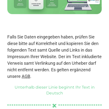
Anmelden
Falls Sie Daten eingegeben haben, prüfen Sie
diese bitte auf Korrektheit und kopieren Sie den
folgenden Text samt Quelle und Links in das
Impressum Ihrer Website. Der im Text inkludierte
Verweis samt Verlinkung auf den Urheber darf
nicht entfernt werden. Es gelten ergänzend
unsere
AGB
.
Unterhalb dieser Linie beginnt Ihr Text in
Deutsch