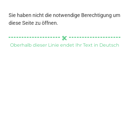
Sie haben nicht die notwendige Berechtigung um
diese Seite zu öffnen.
Oberhalb dieser Linie endet Ihr Text in Deutsch