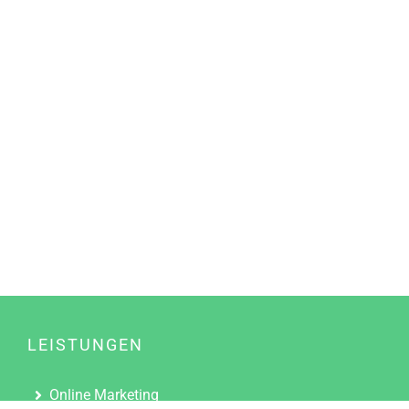
LEISTUNGEN
Online Marketing