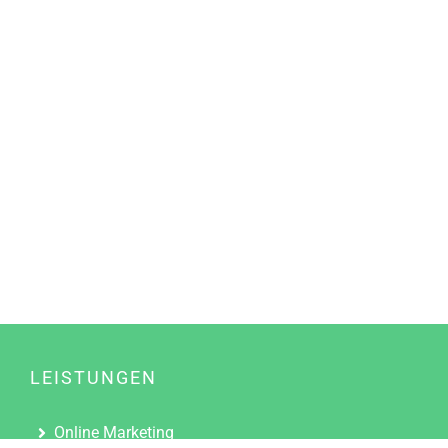
LEISTUNGEN
Online Marketing