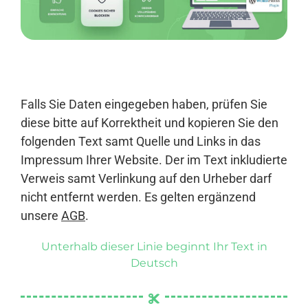
Anmelden
Falls Sie Daten eingegeben haben, prüfen Sie
diese bitte auf Korrektheit und kopieren Sie den
folgenden Text samt Quelle und Links in das
Impressum Ihrer Website. Der im Text inkludierte
Verweis samt Verlinkung auf den Urheber darf
nicht entfernt werden. Es gelten ergänzend
unsere
AGB
.
Unterhalb dieser Linie beginnt Ihr Text in
Deutsch