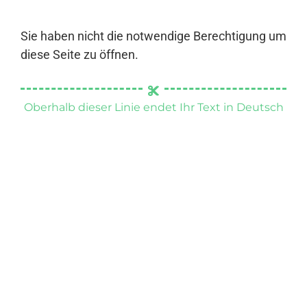
Sie haben nicht die notwendige Berechtigung um
diese Seite zu öffnen.
Oberhalb dieser Linie endet Ihr Text in Deutsch