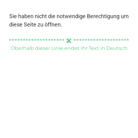
Sie haben nicht die notwendige Berechtigung um
diese Seite zu öffnen.
Oberhalb dieser Linie endet Ihr Text in Deutsch