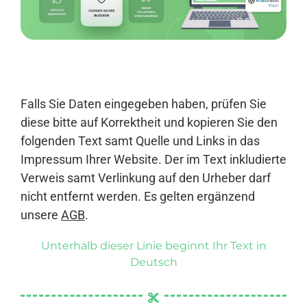
Anmelden
Falls Sie Daten eingegeben haben, prüfen Sie
diese bitte auf Korrektheit und kopieren Sie den
folgenden Text samt Quelle und Links in das
Impressum Ihrer Website. Der im Text inkludierte
Verweis samt Verlinkung auf den Urheber darf
nicht entfernt werden. Es gelten ergänzend
unsere
AGB
.
Unterhalb dieser Linie beginnt Ihr Text in
Deutsch