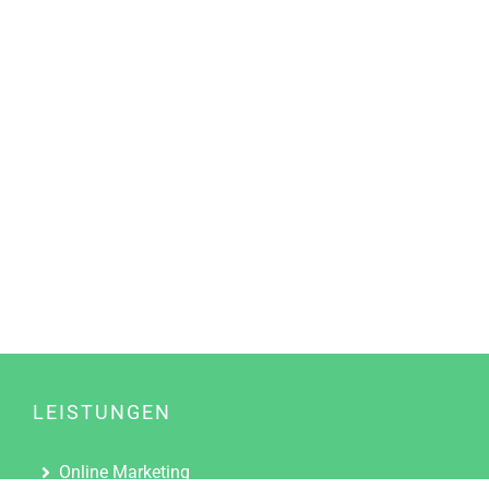
LEISTUNGEN
Online Marketing