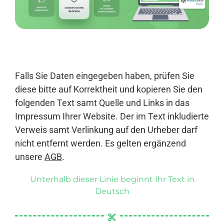
Anmelden
Falls Sie Daten eingegeben haben, prüfen Sie
diese bitte auf Korrektheit und kopieren Sie den
folgenden Text samt Quelle und Links in das
Impressum Ihrer Website. Der im Text inkludierte
Verweis samt Verlinkung auf den Urheber darf
nicht entfernt werden. Es gelten ergänzend
unsere
AGB
.
Unterhalb dieser Linie beginnt Ihr Text in
Deutsch