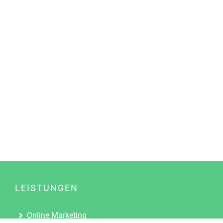
LEISTUNGEN
Online Marketing