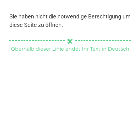
Sie haben nicht die notwendige Berechtigung um
diese Seite zu öffnen.
Oberhalb dieser Linie endet Ihr Text in Deutsch