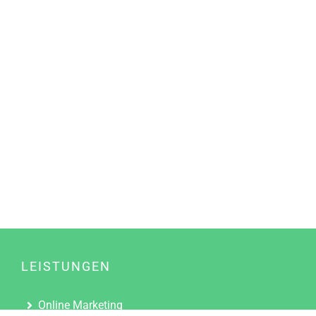
LEISTUNGEN
Online Marketing