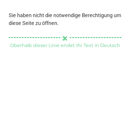
Sie haben nicht die notwendige Berechtigung um
diese Seite zu öffnen.
Oberhalb dieser Linie endet Ihr Text in Deutsch