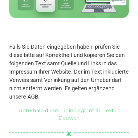
Anmelden
Falls Sie Daten eingegeben haben, prüfen Sie
diese bitte auf Korrektheit und kopieren Sie den
folgenden Text samt Quelle und Links in das
Impressum Ihrer Website. Der im Text inkludierte
Verweis samt Verlinkung auf den Urheber darf
nicht entfernt werden. Es gelten ergänzend
unsere
AGB
.
Unterhalb dieser Linie beginnt Ihr Text in
Deutsch