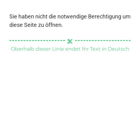
Sie haben nicht die notwendige Berechtigung um
diese Seite zu öffnen.
Oberhalb dieser Linie endet Ihr Text in Deutsch