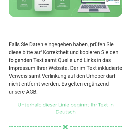
Anmelden
Falls Sie Daten eingegeben haben, prüfen Sie
diese bitte auf Korrektheit und kopieren Sie den
folgenden Text samt Quelle und Links in das
Impressum Ihrer Website. Der im Text inkludierte
Verweis samt Verlinkung auf den Urheber darf
nicht entfernt werden. Es gelten ergänzend
unsere
AGB
.
Unterhalb dieser Linie beginnt Ihr Text in
Deutsch