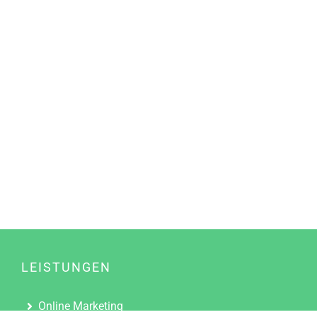
LEISTUNGEN
Online Marketing