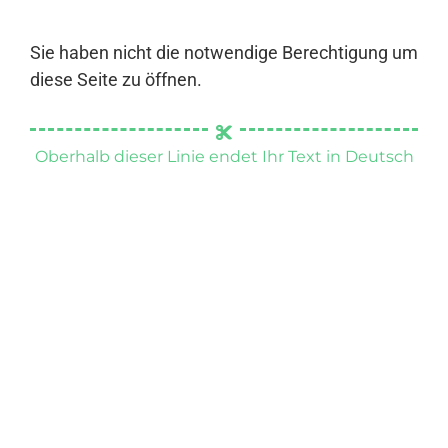
Sie haben nicht die notwendige Berechtigung um
diese Seite zu öffnen.
Oberhalb dieser Linie endet Ihr Text in Deutsch