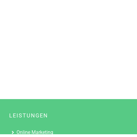
LEISTUNGEN
Online Marketing