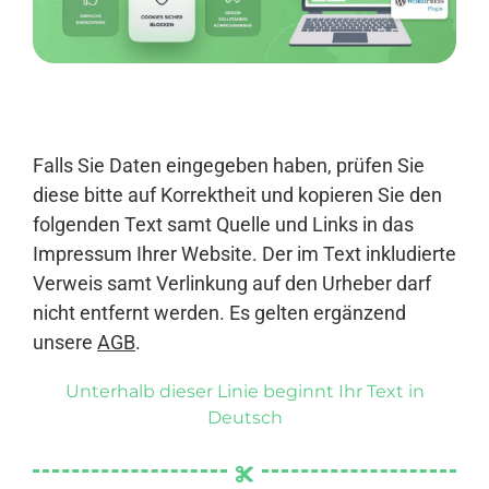
Anmelden
Falls Sie Daten eingegeben haben, prüfen Sie
diese bitte auf Korrektheit und kopieren Sie den
folgenden Text samt Quelle und Links in das
Impressum Ihrer Website. Der im Text inkludierte
Verweis samt Verlinkung auf den Urheber darf
nicht entfernt werden. Es gelten ergänzend
unsere
AGB
.
Unterhalb dieser Linie beginnt Ihr Text in
Deutsch